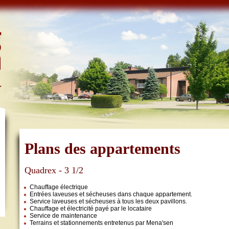
Plans des appartements
Quadrex - 3 1/2
Chauffage électrique
Entrées laveuses et sécheuses dans chaque appartement.
Service laveuses et sécheuses à tous les deux pavillons.
Chauffage et électricité payé par le locataire
Service de maintenance
Terrains et stationnements entretenus par Mena'sen