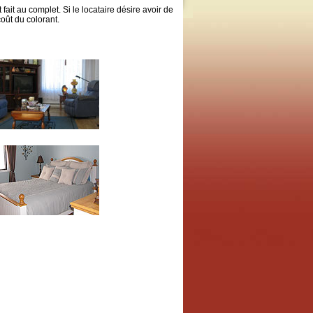
fait au complet. Si le locataire désire avoir de
oût du colorant.