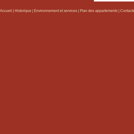
Accueil
|
Historique
|
Environnement et services
|
Plan des appartements
|
Contact