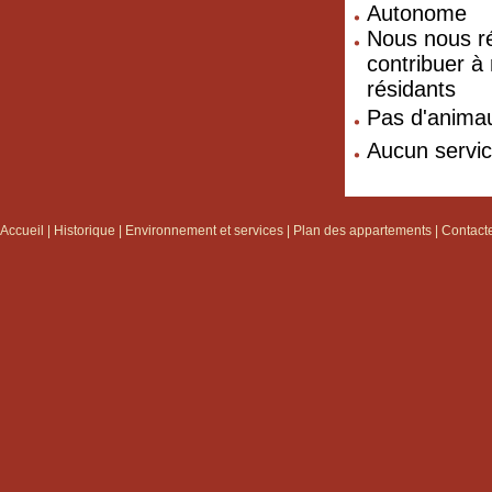
Autonome
Nous nous ré
contribuer à
résidants
Pas d'animau
Aucun service
Accueil
|
Historique
|
Environnement et services
|
Plan des appartements
|
Contact